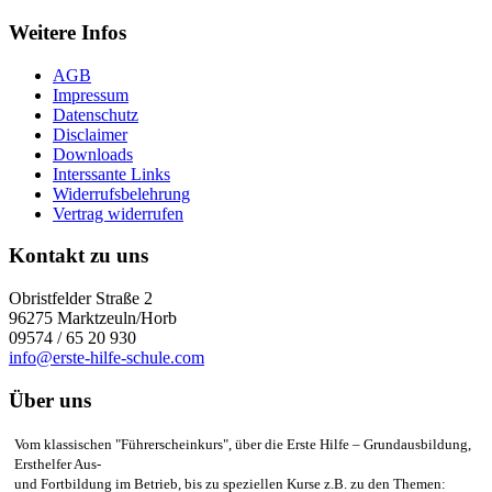
Weitere Infos
AGB
Impressum
Datenschutz
Disclaimer
Downloads
Interssante Links
Widerrufsbelehrung
Vertrag widerrufen
Kontakt zu uns
Obristfelder Straße 2
96275 Marktzeuln/Horb
09574 / 65 20 930
info@erste-hilfe-schule.com
Über uns
Vom klassischen "Führerscheinkurs", über die Erste Hilfe – Grundausbildung,
Ersthelfer Aus-
und Fortbildung im Betrieb, bis zu speziellen Kurse z.B. zu den Themen: