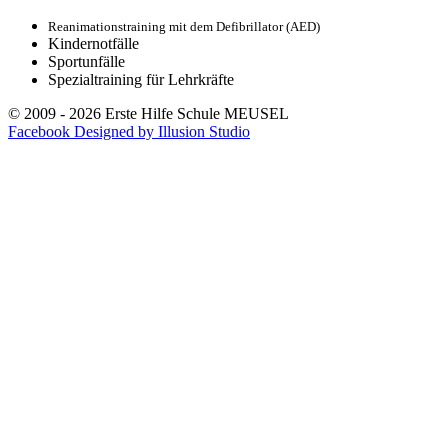
Reanimationstraining mit dem Defibrillator (AED)
Kindernotfälle
Sportunfälle
Spezialtraining für Lehrkräfte
© 2009 - 2026 Erste Hilfe Schule MEUSEL
Facebook
Designed by Illusion Studio