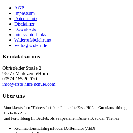
AGB
Impressum
Datenschutz
Disclaimer
Downloads
Interssante Links
Widerrufsbelehrung
Vertrag widerrufen
Kontakt zu uns
Obristfelder Straße 2
96275 Marktzeuln/Horb
09574 / 65 20 930
info@erste-hilfe-schule.com
Über uns
Vom klassischen "Führerscheinkurs", über die Erste Hilfe – Grundausbildung,
Ersthelfer Aus-
und Fortbildung im Betrieb, bis zu speziellen Kurse z.B. zu den Themen:
Reanimationstraining mit dem Defibrillator (AED)