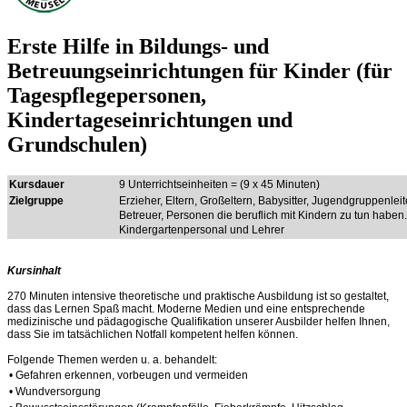
Erste Hilfe in Bildungs- und
Betreuungseinrichtungen für Kinder (für
Tagespflegepersonen,
Kindertageseinrichtungen und
Grundschulen)
Kursdauer
9 Unterrichtseinheiten = (9 x 45 Minuten)
Zielgruppe
Erzieher, Eltern, Großeltern, Babysitter, Jugendgruppenleit
Betreuer, Personen die beruflich mit Kindern zu tun haben.
Kindergartenpersonal und Lehrer
Kursinhalt
270 Minuten intensive theoretische und praktische Ausbildung ist so gestaltet,
dass das Lernen Spaß macht. Moderne Medien und eine entsprechende
medizinische und pädagogische Qualifikation unserer Ausbilder helfen Ihnen,
dass Sie im tatsächlichen Notfall kompetent helfen können.
Folgende Themen werden u. a. behandelt:
• Gefahren erkennen, vorbeugen und vermeiden
• Wundversorgung